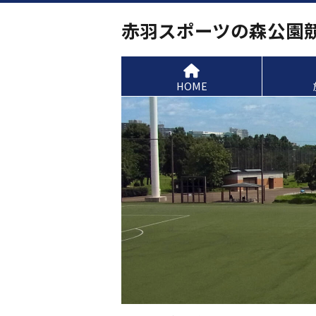
赤羽スポーツの森公園
HOME