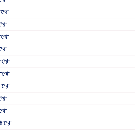
です
です
です
です
業です
業です
業です
です
です
業です