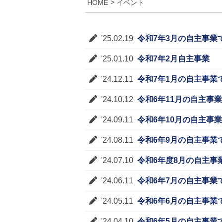
HOME
イベント
'25.02.19
令和7年3月の自主事業
'25.01.10
令和7年2月自主事業
'24.12.11
令和7年1月の自主事業
'24.10.12
令和6年11月の自主事
'24.09.11
令和6年10月の自主事
'24.08.11
令和6年9月の自主事業
'24.07.10
令和6年度8月の自主事
'24.06.11
令和6年7月の自主事業
'24.05.11
令和6年6月の自主事業
'24.04.10
令和6年5月の自主事業