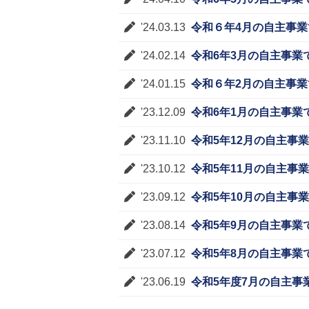
'24.03.13
令和６年4月の自主事業
'24.02.14
令和6年3月の自主事業
'24.01.15
令和６年2月の自主事業
'23.12.09
令和6年1月の自主事業
'23.11.10
令和5年12月の自主事
'23.10.12
令和5年11月の自主事
'23.09.12
令和5年10月の自主事
'23.08.14
令和5年9月の自主事業
'23.07.12
令和5年8月の自主事業
'23.06.19
令和5年度7月の自主事