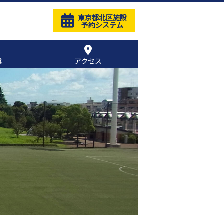
東京都北区施設
予約システム
業
アクセス