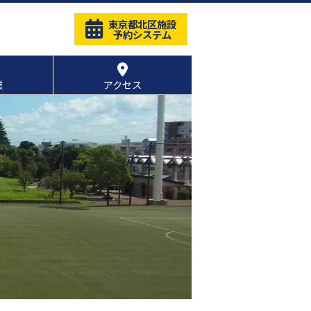
東京都北区施設
予約システム
業
アクセス