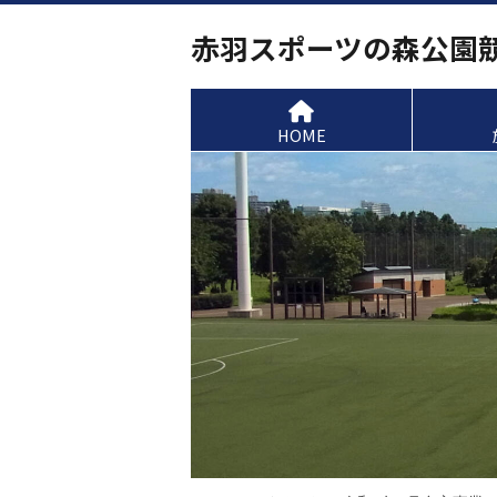
赤羽スポーツの森公園
HOME