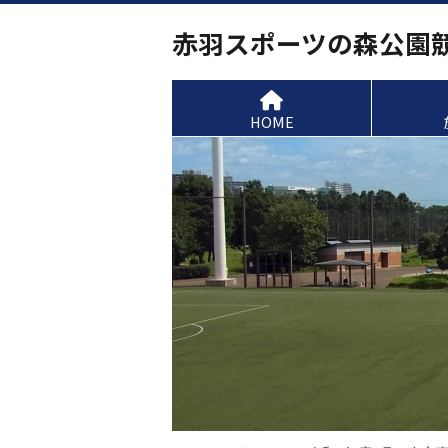
赤羽スポーツの森公園
HOME