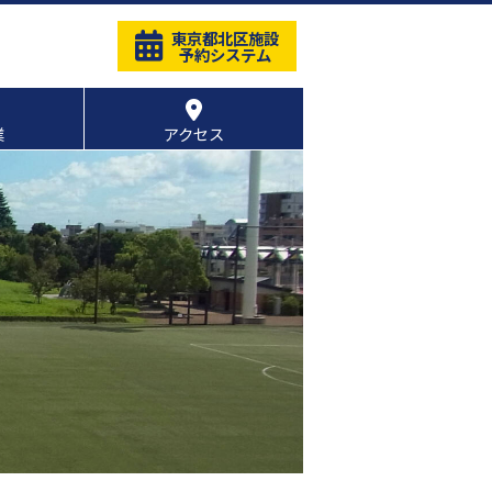
東京都北区施設
予約システム
業
アクセス