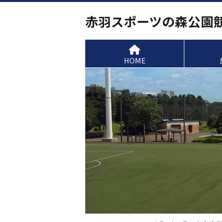
赤羽スポーツの森公園
HOME