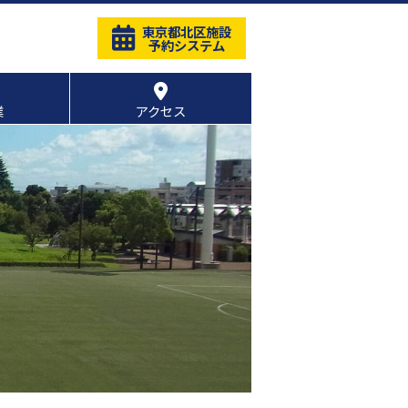
東京都北区施設
予約システム
業
アクセス