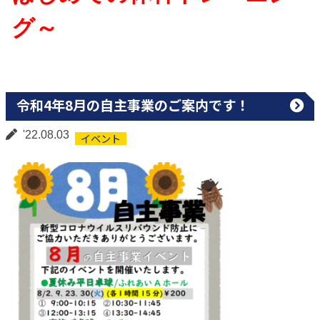
グ～
令和4年8月の自主事業のご案内です！
'22.08.03
イベント