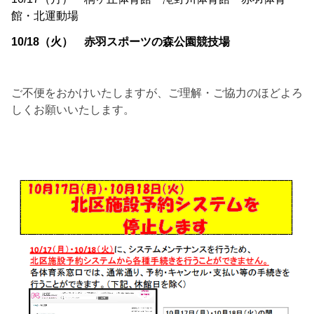
館・北運動場
10/18（火） 赤羽スポーツの森公園競技場
ご不便をおかけいたしますが、ご理解・ご協力のほどよろ
しくお願いいたします。