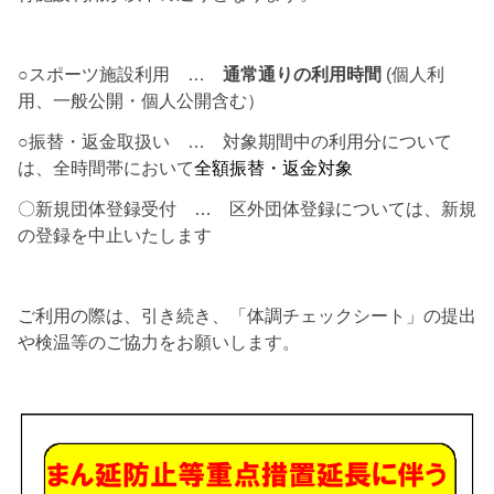
○スポーツ施設利用 …
通常通りの利用時間
(個人利
用、一般公開・個人公開含む）
○振替・返金取扱い … 対象期間中の利用分について
は、全時間帯において
全額振替・返金対象
〇新規団体登録受付 … 区外団体登録については、新規
の登録を中止いたします
ご利用の際は、引き続き、「体調チェックシート」の提出
や検温等のご協力をお願いします。