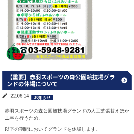
【重要】赤羽スポーツの森公園競技場グラ
ンドの休場について
'22.06.14
お知らせ
赤羽スポーツの森公園競技場グランドの人工芝張替えほか
工事を行うため、
以下の期間においてグランドを休場します。