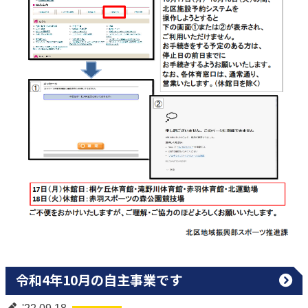
令和4年10月の自主事業です