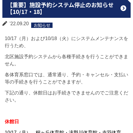
【重要】施設予約システム停止のお知らせ
【10/17・18】
'22.09.20
お知らせ
10/17（月）および10/18（火）にシステムメンテナンスを
行うため、
北区施設予約システムから各種手続きを行うことができま
せん。
各体育系窓口では、通常通り、予約・キャンセル・支払い
等の手続きを行うことができますが、
下記の通り、休館日はお手続きできませんのでご注意くだ
さい。
休館日
10/17（月） 桐ヶ丘体育館・滝野川体育館・赤羽体育