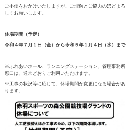
ご不便をおかけいたしますが、ご理解とご協力のほどよろ
しくお願いします。
休場期間（予定）
令和４年７月１日（金）から令和５年１月４日（水）まで
※ふれあいホール、ランニングステーション、管理事務所
窓口は、通常どおりご利用いただけます。
※工事の状況等に応じて、休場期間が変更になる場合があ
ります。