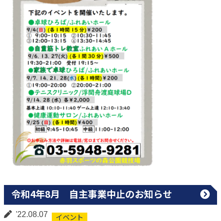
令和4年8月 自主事業中止のお知らせ
'22.08.07
イベント