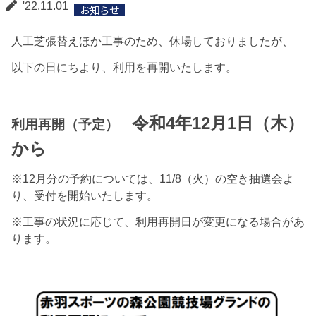
'22.11.01
お知らせ
人工芝張替えほか工事のため、休場しておりましたが、
以下の日にちより、利用を再開いたします。
令和4年12月1日（木）
利用再開（予定）
から
※12月分の予約については、11/8（火）の空き抽選会よ
り、受付を開始いたします。
※工事の状況に応じて、利用再開日が変更になる場合があ
ります。