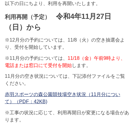
以下の日にちより、利用を再開いたします。
令和4年11月27日
利用再開（予定）
（日）から
※12月分の予約については、11/8（火）の空き抽選会よ
り、受付を開始しています。
※11月分の予約については、
11/18（金）午前9時より、
電話または窓口にて受付を開始
します。
11月分の空き状況については、下記添付ファイルをご覧
ください。
赤羽スポーツの森公園競技場空き状況（11月分につい
て）（PDF：42KB)
※工事の状況に応じて、利用再開日が変更になる場合があ
ります。