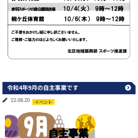
令和4年9月の自主事業です
'22.08.20
イベント