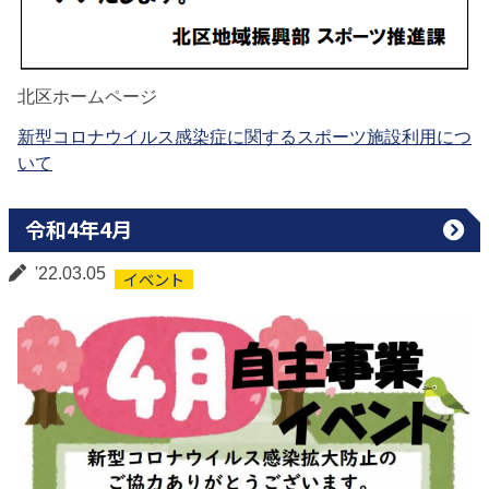
北区ホームページ
新型コロナウイルス感染症に関するスポーツ施設利用につ
いて
令和4年4月
'22.03.05
イベント