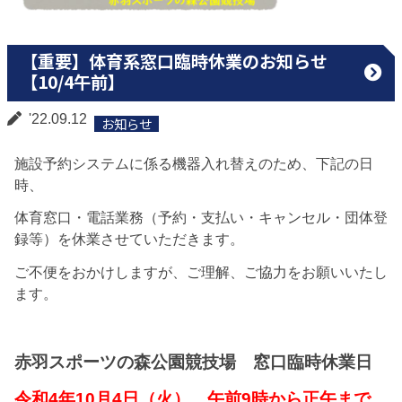
【重要】体育系窓口臨時休業のお知らせ
【10/4午前】
'22.09.12
お知らせ
施設予約システムに係る機器入れ替えのため、下記の日
時、
体育窓口・電話業務（予約・支払い・キャンセル・団体登
録等）を休業させていただきます。
ご不便をおかけしますが、ご理解、ご協力をお願いいたし
ます。
赤羽スポーツの森公園競技場 窓口臨時休業日
令和4年10月4日（火） 午前9時から正午まで