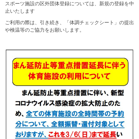
スポーツ施設の区外団体登録については、新規の登録を中
止いたします
ご利用の際は、引き続き、「体調チェックシート」の提出
や検温等のご協力をお願いします。