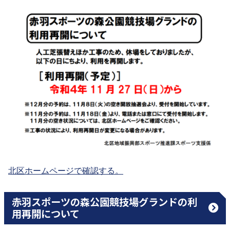
北区ホームページで確認する。
赤羽スポーツの森公園競技場グランドの利
用再開について