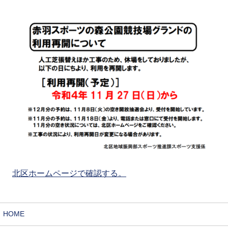
北区ホームページで確認する。
HOME